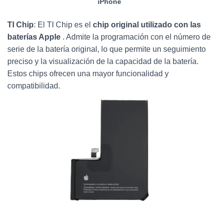
iPhone
TI Chip
: El TI Chip es el
chip original utilizado con las
baterías Apple
. Admite la programación con el número de
serie de la batería original, lo que permite un seguimiento
preciso y la visualización de la capacidad de la batería.
Estos chips ofrecen una mayor funcionalidad y
compatibilidad.