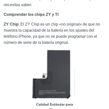
necesitas saber:
Comprender los chips ZY y TI
ZY Chip
: El ZY Chip es un
chip «no original» de
que no
muestra la capacidad de la batería en los ajustes del
teléfono iPhone, ya que no se puede programar con el
número de serie de la batería original.
Calidad Estándar para