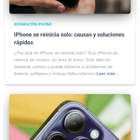
REPARACIÓN IPHONE
iPhone se reinicia solo: causas y soluciones
rápidas
¿Por qué mi iPhone se reinicia solo? Si tu iPhone se
reinicia sin motivo, no eres el único. Este fallo es
bastante común y puede deberse a problemas de
batería, software o incluso fallos internos
Leer más…