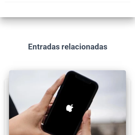
Entradas relacionadas