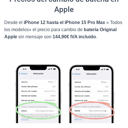
Apple
Desde el
iPhone 12 hasta el iPhone 15 Pro Max
» Todos
los modelos» el precio para cambio de
bateria Original
Apple
sin mensaje son
144,90€ IVA incluido
.