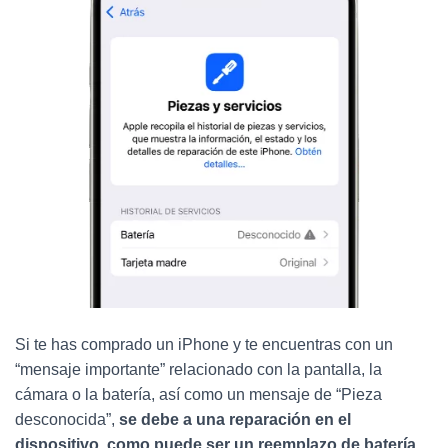
Si te has comprado un iPhone y te encuentras con un
“mensaje importante” relacionado con la pantalla, la
cámara o la batería, así como un mensaje de “Pieza
desconocida”,
se debe a una reparación en el
dispositivo, como puede ser un reemplazo de batería.