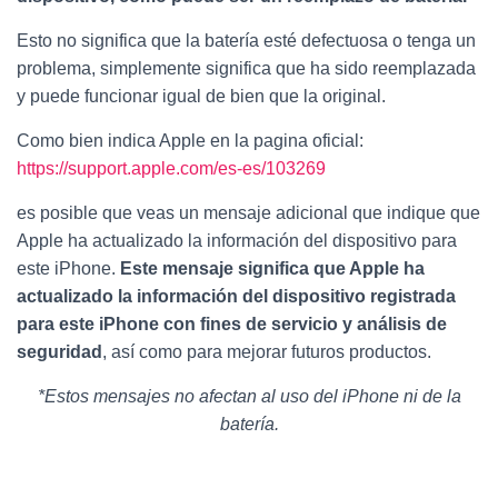
Esto no significa que la batería esté defectuosa o tenga un
problema, simplemente significa que ha sido reemplazada
y puede funcionar igual de bien que la original.
Como bien indica Apple en la pagina oficial:
https://support.apple.com/es-es/103269
es posible que veas un mensaje adicional que indique que
Apple ha actualizado la información del dispositivo para
este iPhone.
Este mensaje significa que Apple ha
actualizado la información del dispositivo registrada
para este iPhone con fines de servicio y análisis de
seguridad
, así como para mejorar futuros productos.
*Estos mensajes no afectan al uso del iPhone ni de la
batería.