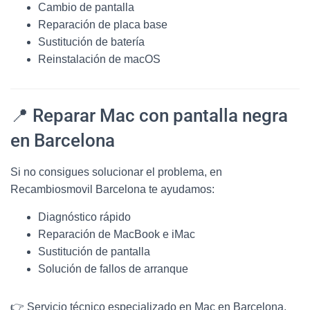
Cambio de pantalla
Reparación de placa base
Sustitución de batería
Reinstalación de macOS
📍 Reparar Mac con pantalla negra
en Barcelona
Si no consigues solucionar el problema, en
Recambiosmovil Barcelona te ayudamos:
Diagnóstico rápido
Reparación de MacBook e iMac
Sustitución de pantalla
Solución de fallos de arranque
👉 Servicio técnico especializado en Mac en Barcelona.