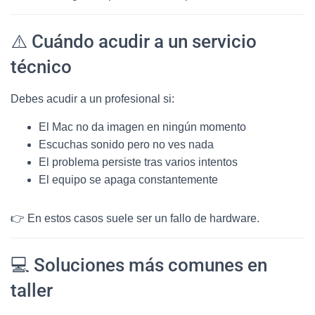
⚠️ Cuándo acudir a un servicio
técnico
Debes acudir a un profesional si:
El Mac no da imagen en ningún momento
Escuchas sonido pero no ves nada
El problema persiste tras varios intentos
El equipo se apaga constantemente
👉 En estos casos suele ser un fallo de hardware.
💻 Soluciones más comunes en
taller