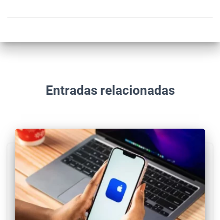
Entradas relacionadas