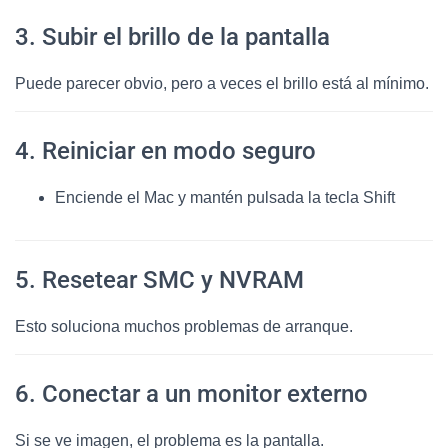
3. Subir el brillo de la pantalla
Puede parecer obvio, pero a veces el brillo está al mínimo.
4. Reiniciar en modo seguro
Enciende el Mac y mantén pulsada la tecla Shift
5. Resetear SMC y NVRAM
Esto soluciona muchos problemas de arranque.
6. Conectar a un monitor externo
Si se ve imagen, el problema es la pantalla.