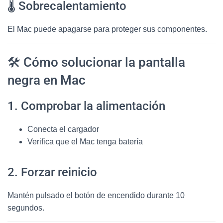
🌡️ Sobrecalentamiento
El Mac puede apagarse para proteger sus componentes.
🛠️ Cómo solucionar la pantalla
negra en Mac
1. Comprobar la alimentación
Conecta el cargador
Verifica que el Mac tenga batería
2. Forzar reinicio
Mantén pulsado el botón de encendido durante 10
segundos.