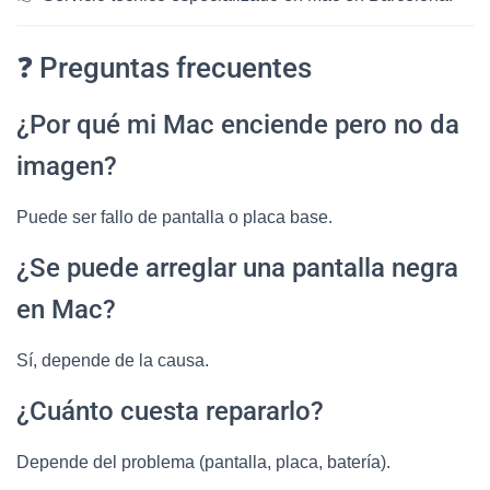
❓ Preguntas frecuentes
¿Por qué mi Mac enciende pero no da
imagen?
Puede ser fallo de pantalla o placa base.
¿Se puede arreglar una pantalla negra
en Mac?
Sí, depende de la causa.
¿Cuánto cuesta repararlo?
Depende del problema (pantalla, placa, batería).