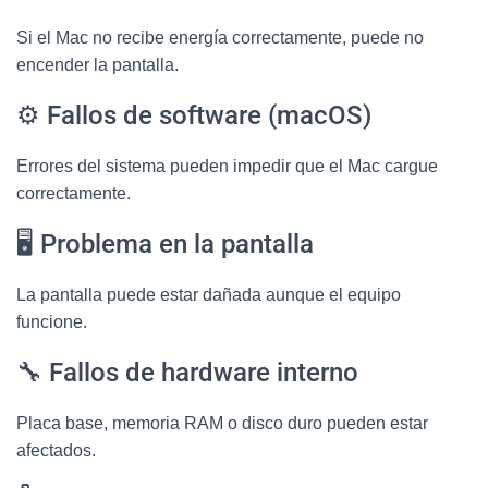
Si el Mac no recibe energía correctamente, puede no
encender la pantalla.
⚙️ Fallos de software (macOS)
Errores del sistema pueden impedir que el Mac cargue
correctamente.
🖥️ Problema en la pantalla
La pantalla puede estar dañada aunque el equipo
funcione.
🔧 Fallos de hardware interno
Placa base, memoria RAM o disco duro pueden estar
afectados.