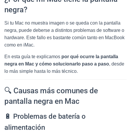
negra?
Si tu Mac no muestra imagen o se queda con la pantalla
negra, puede deberse a distintos problemas de software o
hardware. Este fallo es bastante común tanto en MacBook
como en iMac.
En esta guía te explicamos
por qué ocurre la pantalla
negra en Mac y cómo solucionarlo paso a paso
, desde
lo más simple hasta lo más técnico.
🔍 Causas más comunes de
pantalla negra en Mac
🔋 Problemas de batería o
alimentación